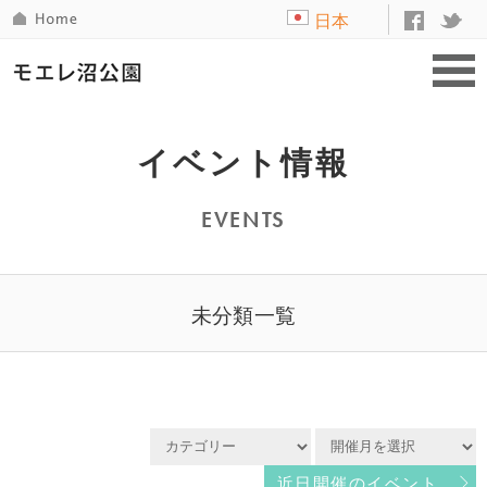
日本
語
イベント情報
EVENTS
未分類一覧
近日開催のイベント