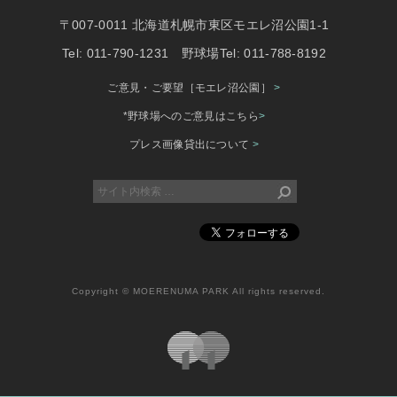
〒007-0011 北海道札幌市東区モエレ沼公園1-1
Tel: 011-790-1231 野球場Tel: 011-788-8192
ご意見・ご要望［モエレ沼公園］
>
*野球場へのご意見はこちら
>
プレス画像貸出について
>
Copyright © MOERENUMA PARK All rights reserved.