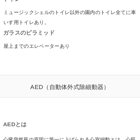
ミュージックシェルのトイレ以外の園内のトイレ全てに車
いす用トイレあり。
ガラスのピラミッド
屋上までのエレベーターあり
AED（自動体外式除細動器）
AEDとは
心臓突然死の原因に第一に上げられる心室細動とは、心筋