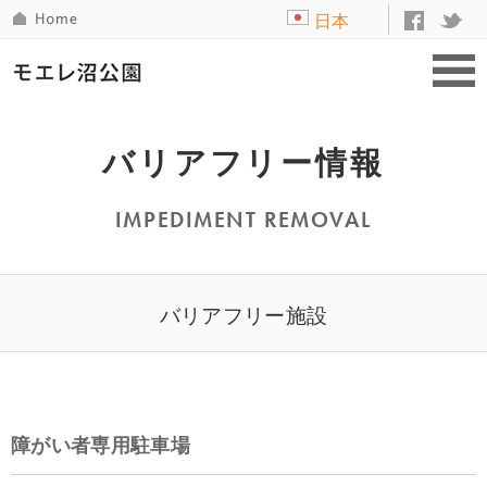
日本
語
バリアフリー情報
IMPEDIMENT REMOVAL
バリアフリー施設
障がい者専用駐車場