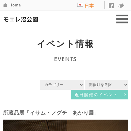
日本
語
イベント情報
EVENTS
近日開催のイベント
所蔵品展「イサム・ノグチ あかり展」