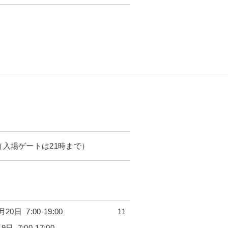
:00（入場ゲートは21時まで）
11月20日 7:00-19:00 11