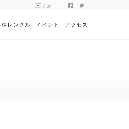
日本
語
各種レンタル
イベント
アクセス