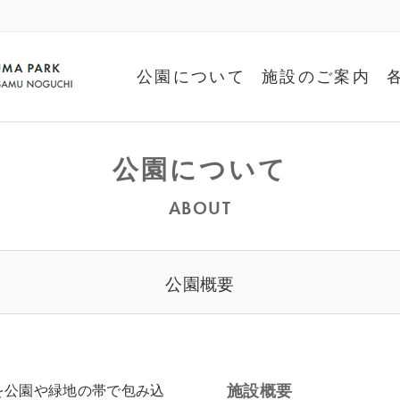
公園について
施設のご案内
公園について
ABOUT
公園概要
施設概要
を公園や緑地の帯で包み込