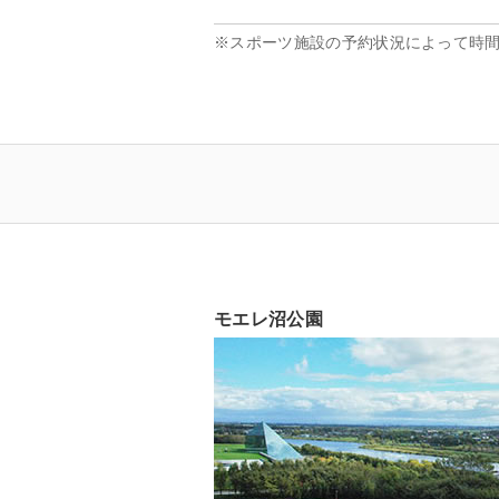
※スポーツ施設の予約状況によって時
モエレ沼公園