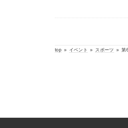
top
»
イベント
»
スポーツ
»
第