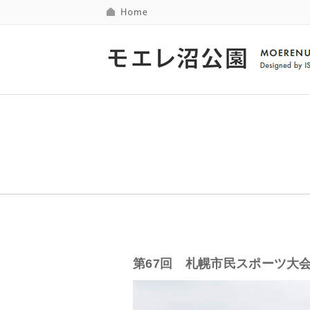
第67回 札幌市民スポーツ大