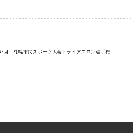
67回 札幌市民スポーツ大会トライアスロン選手権