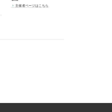
主催者ページはこちら