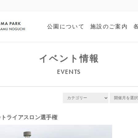
公園について
施設のご案内
イベント情報
EVENTS
会トライアスロン選手権