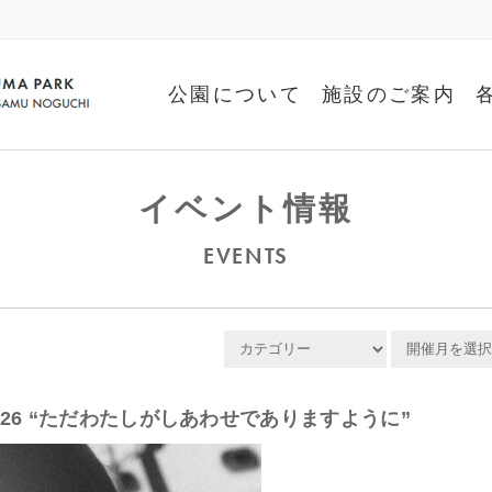
公園について
施設のご案内
イベント情報
EVENTS
2025-2026 “ただわたしがしあわせでありますように”