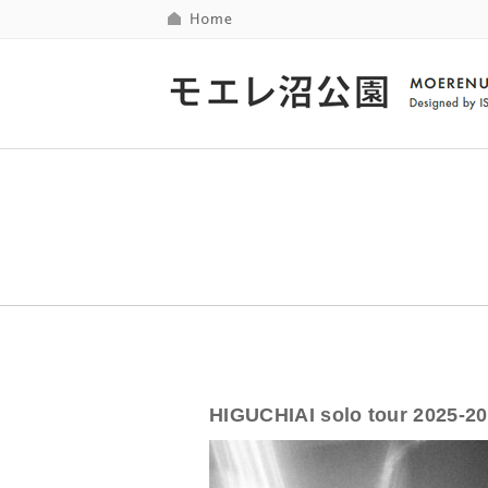
HIGUCHIAI solo tour 