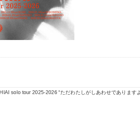
HIAI solo tour 2025-2026 “ただわたしがしあわせであります