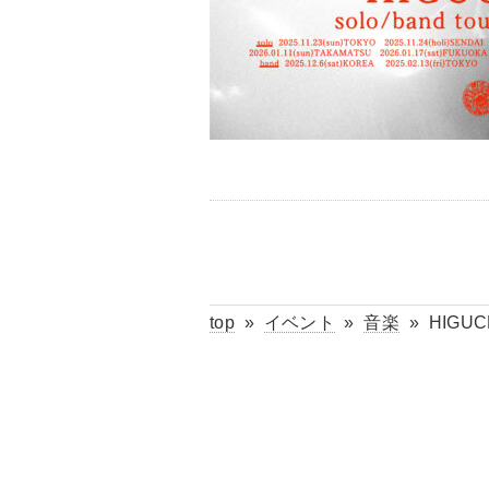
top
»
イベント
»
音楽
»
HIGUC