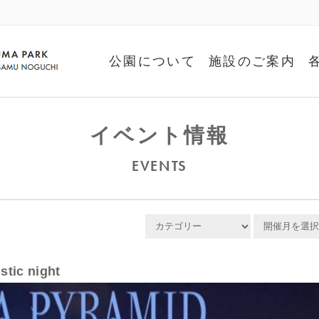
公園について
施設のご案内
イベント情報
EVENTS
tic night