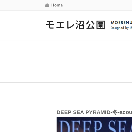
DEEP SEA PYRAMID-冬-acous