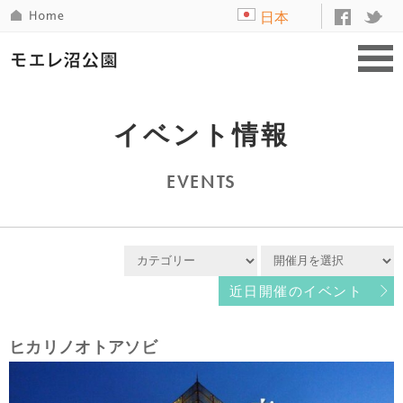
日本
語
イベント情報
EVENTS
近日開催のイベント
ヒカリノオトアソビ