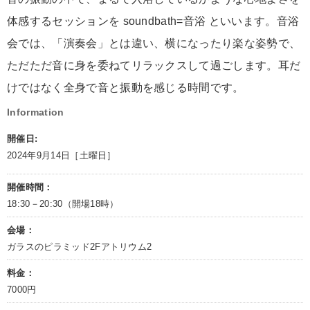
体感するセッションを soundbath=音浴 といいます。音浴
会では、「演奏会」とは違い、横になったり楽な姿勢で、
ただただ音に身を委ねてリラックスして過ごします。耳だ
けではなく全身で音と振動を感じる時間です。
Information
開催日:
2024年9月14日［土曜日］
開催時間：
18:30－20:30（開場18時）
会場：
ガラスのピラミッド2Fアトリウム2
料金：
7000円