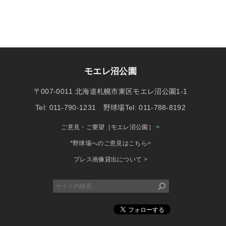
モエレ沼公園
〒007-0011 北海道札幌市東区モエレ沼公園1-1
Tel: 011-790-1231 野球場Tel: 011-788-8192
ご意見・ご要望［モエレ沼公園］
>
*野球場へのご意見はこちら
>
プレス画像貸出について
>