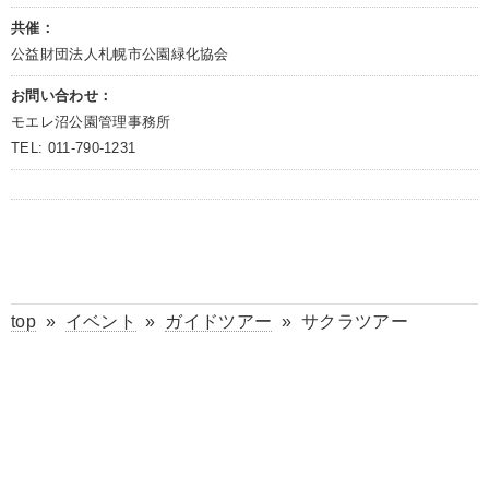
共催：
公益財団法人札幌市公園緑化協会
お問い合わせ：
モエレ沼公園管理事務所
TEL: 011-790-1231
top
»
イベント
»
ガイドツアー
»
サクラツアー