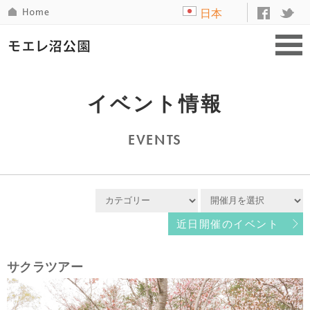
日本
語
イベント情報
EVENTS
近日開催のイベント
サクラツアー