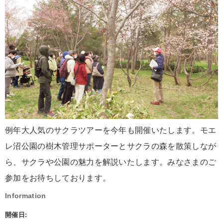
例年大人気のサクラツアーを今年も開催いたします。モエ
レ沼公園の樹木管理サポーターとサクラの森を散策しなが
ら、サクラや公園の魅力を解説いたします。みなさまのご
参加をお待ちしております。
Information
開催日: