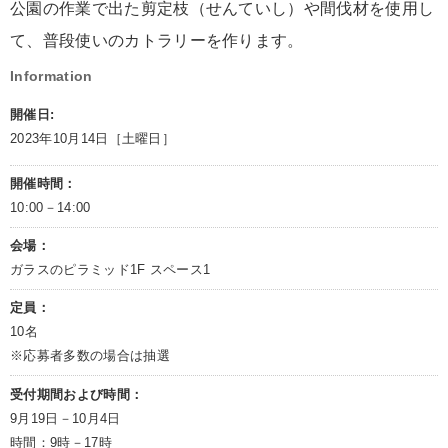
公園の作業で出た剪定枝（せんていし）や間伐材を使用し
て、普段使いのカトラリーを作ります。
Information
開催日:
2023年10月14日［土曜日］
開催時間：
10:00－14:00
会場：
ガラスのピラミッド1F スペース1
定員：
10名
※応募者多数の場合は抽選
受付期間および時間：
9月19日－10月4日
時間：9時－17時