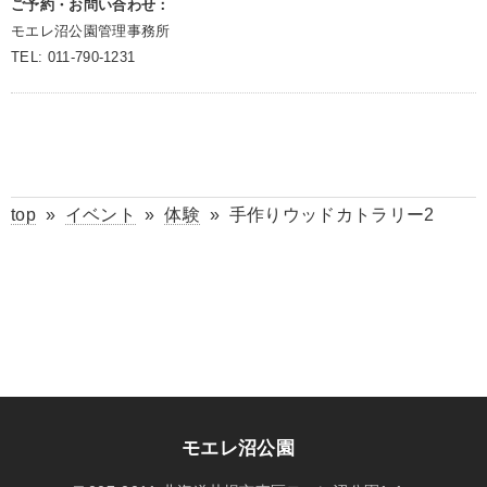
ご予約・お問い合わせ：
モエレ沼公園管理事務所
TEL: 011-790-1231
top
»
イベント
»
体験
»
手作りウッドカトラリー2
モエレ沼公園