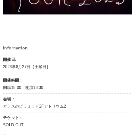
Information
開催日:
2023年8月27日［土曜日］
開催時間：
開場18:00 開演18:30
会場：
ガラスのピラミッド2Fアトリウム2
チケット：
SOLD OUT