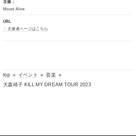
主催：
Mount Alive
URL
主催者ページはこちら
top
»
イベント
»
音楽
»
大森靖子 KILL MY DREAM TOUR 2023