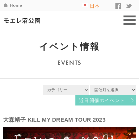
日本
語
イベント情報
EVENTS
近日開催のイベント
大森靖子 KILL MY DREAM TOUR 2023