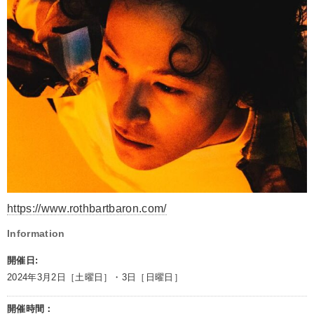
https://www.rothbartbaron.com/
Information
開催日:
2024年3月2日［土曜日］・3日［日曜日］
開催時間：