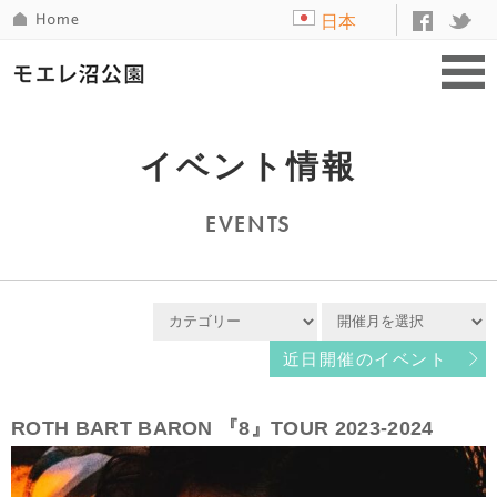
日本
語
イベント情報
EVENTS
近日開催のイベント
ROTH BART BARON 『8』TOUR 2023-2024