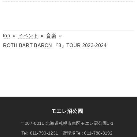
top
»
イベント
»
音楽
»
ROTH BART BARON 『8』TOUR 2023-2024
モエレ沼公園
〒007-0011 北海道札幌市東区モエレ沼公園1-1
Tel: 011-790-1231 野球場Tel: 011-788-8192