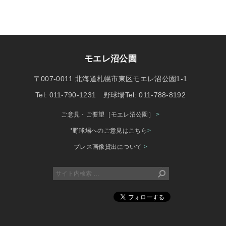
モエレ沼公園
〒007-0011 北海道札幌市東区モエレ沼公園1-1
Tel: 011-790-1231 野球場Tel: 011-788-8192
ご意見・ご要望［モエレ沼公園］
>
*野球場へのご意見はこちら
>
プレス画像貸出について
>