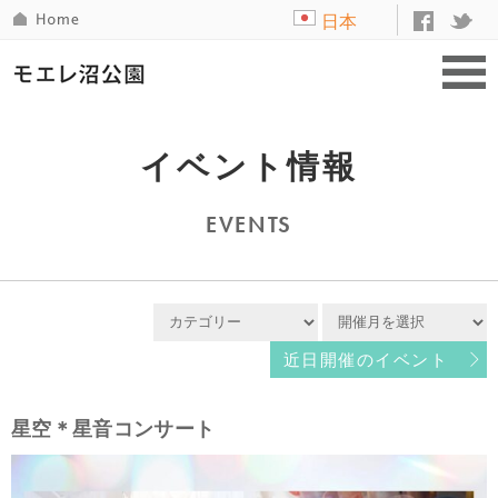
日本
語
イベント情報
EVENTS
近日開催のイベント
星空＊星音コンサート