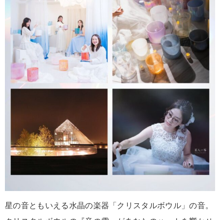
星の音ともいえる水晶の楽器「クリスタルボウル」の音。