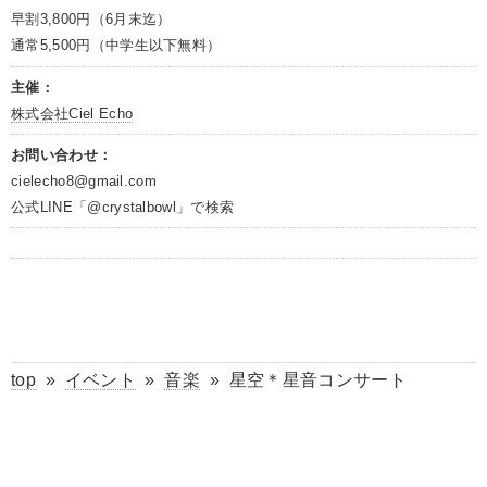
早割3,800円（6月末迄）
通常5,500円（中学生以下無料）
主催：
株式会社Ciel Echo
お問い合わせ：
cielecho8@gmail.com
公式LINE「@crystalbowl」で検索
top
»
イベント
»
音楽
»
星空＊星音コンサート