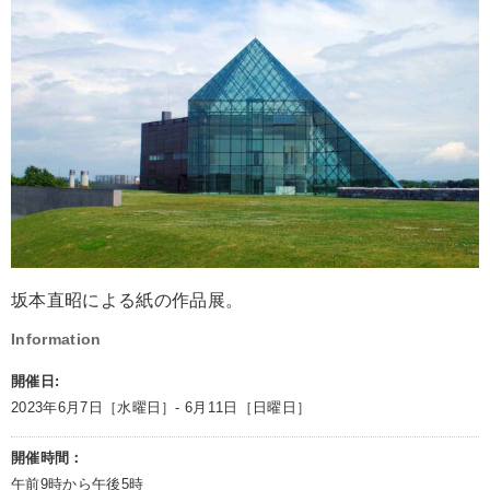
坂本直昭による紙の作品展。
Information
開催日:
2023年6月7日［水曜日］- 6月11日［日曜日］
開催時間：
午前9時から午後5時