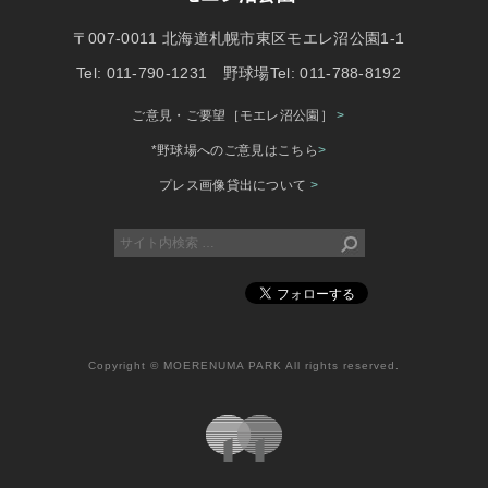
〒007-0011 北海道札幌市東区モエレ沼公園1-1
Tel: 011-790-1231 野球場Tel: 011-788-8192
ご意見・ご要望［モエレ沼公園］
>
*野球場へのご意見はこちら
>
プレス画像貸出について
>
Copyright © MOERENUMA PARK All rights reserved.