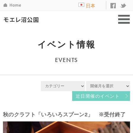
日本
語
イベント情報
EVENTS
近日開催のイベント
秋のクラフト「いろいろスプーン2」 ※受付終了