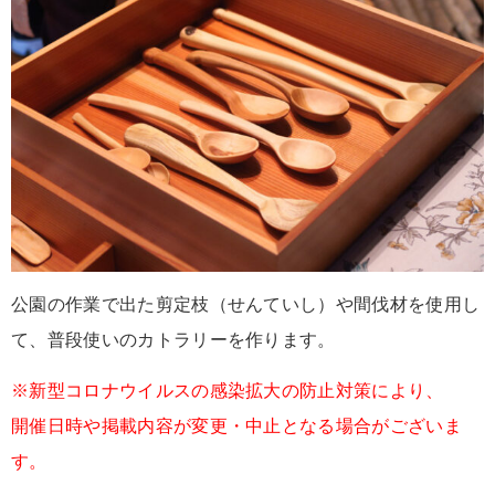
公園の作業で出た剪定枝（せんていし）や間伐材を使用し
て、普段使いのカトラリーを作ります。
※新型コロナウイルスの感染拡大の防止対策により、
開催日時や掲載内容が変更・中止となる場合がございま
す。