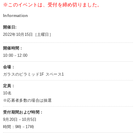
※このイベントは、受付を締め切りました。
Information
開催日:
2022年10月15日［土曜日］
開催時間：
10:00－12:00
会場：
ガラスのピラミッド1F スペース1
定員：
10名
※応募者多数の場合は抽選
受付期間および時間：
9月20日－10月5日
時間：9時－17時