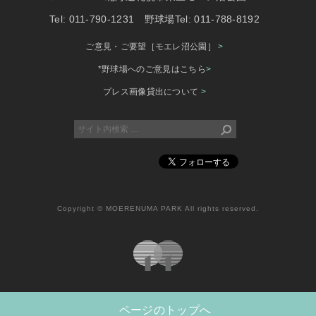
Tel: 011-790-1231 野球場Tel: 011-788-8192
ご意見・ご要望［モエレ沼公園］
>
*野球場へのご意見はこちら
>
プレス画像貸出について
>
Copyright © MOERENUMA PARK All rights reserved.
ページのトップへ