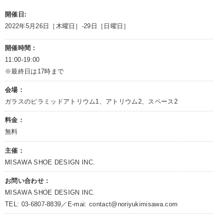
開催日:
2022年5月26日［木曜日］-29日［日曜日］
開催時間：
11:00-19:00
※最終日は17時まで
会場：
ガラスのピラミッドアトリウム1、アトリウム2、スペース2
料金：
無料
主催：
MISAWA SHOE DESIGN INC.
お問い合わせ：
MISAWA SHOE DESIGN INC.
TEL: 03-6807-8839／E-mai: contact@noriyukimisawa.com