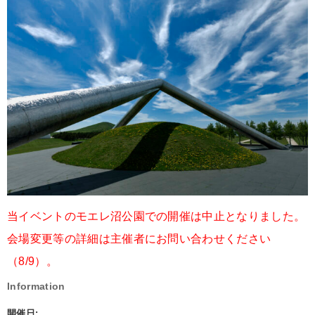
当イベントのモエレ沼公園での開催は中止となりました。
会場変更等の詳細は主催者にお問い合わせください
（8/9）。
Information
開催日: