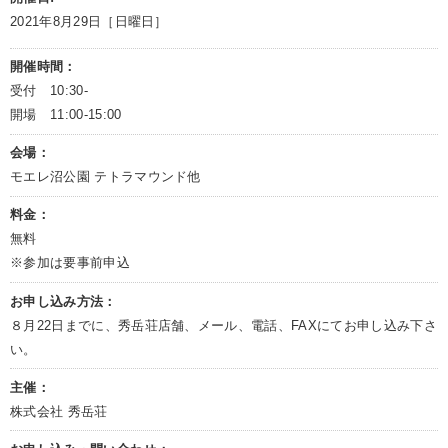
2021年8月29日［日曜日］
開催時間：
受付 10:30-
開場 11:00-15:00
会場：
モエレ沼公園 テトラマウンド他
料金：
無料
※参加は要事前申込
お申し込み方法：
８月22日までに、秀岳荘店舗、メール、電話、FAXにてお申し込み下さ
い。
主催：
株式会社 秀岳荘