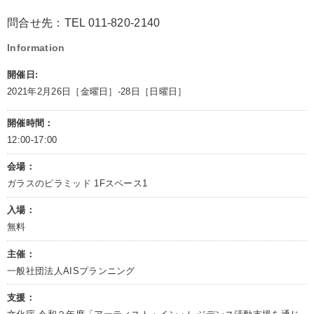
問合せ先：TEL 011-820-2140
Information
開催日:
2021年2月26日［金曜日］-28日［日曜日］
開催時間：
12:00-17:00
会場：
ガラスのピラミッド 1Fスペース1
入場：
無料
主催：
一般社団法人AISプランニング
支援：