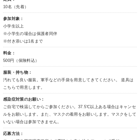
10名（先着）
参加対象：
小学生以上
※小学生の場合は保護者同伴
※付き添いは1名まで
料金：
500円（保険料込）
服装・持ち物：
汚れても良い服装。軍手などの手袋を用意してきてください。 道具は
こちらで用意します。
感染症対策のお願い：
ご自宅で検温してからご参加ください。37.5℃以上ある場合はキャンセ
ルをお願いします。また、マスクの着用をお願いします。マスクをして
いない場合は参加できません。
応募方法：