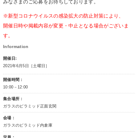
みなさまのご応募をお待ちしております。
※新型コロナウイルスの感染拡大の防止対策により、
開催日時や掲載内容が変更・中止となる場合がございま
す。
Information
開催日:
2021年6月5日［土曜日］
開催時間：
10:00－12:00
集合場所：
ガラスのピラミッド正面玄関
会場：
ガラスのピラミッド内倉庫
定員：