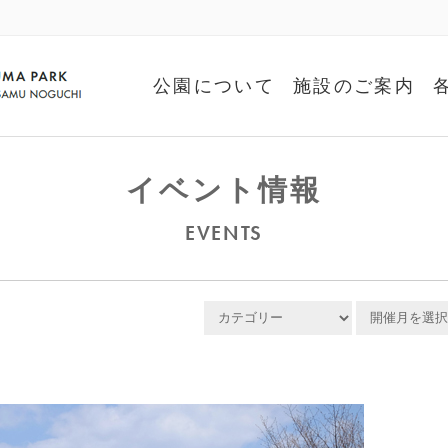
公園について
施設のご案内
イベント情報
EVENTS