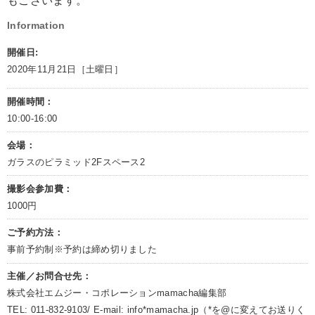
もございます。
Information
開催日:
2020年11月21日［土曜日］
開催時間：
10:00-16:00
会場：
ガラスのピラミッド2Fスペース2
撮影会参加費：
1000円
ご予約方法：
事前予約制※予約は締め切りました
主催／お問合せ先：
株式会社エムジー・コポレーションmamacha編集部
TEL: 011-832-9103/ E-mail: info*mamacha.jp（*を@に変えてお送りく