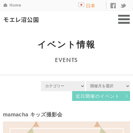
日本
語
イベント情報
EVENTS
近日開催のイベント
mamacha キッズ撮影会