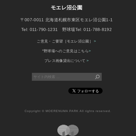
モエレ沼公園
〒007-0011 北海道札幌市東区モエレ沼公園1-1
Tel: 011-790-1231 野球場Tel: 011-788-8192
ご意見・ご要望［モエレ沼公園］
>
*野球場へのご意見はこちら
>
プレス画像貸出について
>
Copyright © MOERENUMA PARK All rights reserved.