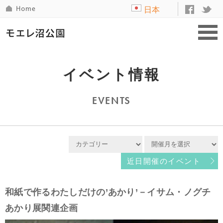
日本
語
イベント情報
EVENTS
近日開催のイベント
和紙で作るわたしだけの’あかり’－イサム・ノグチ
あかり展関連企画