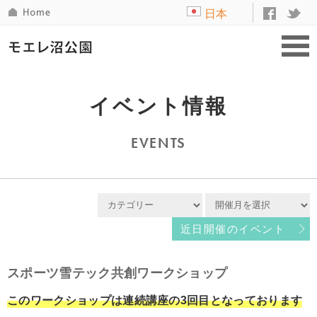
日本
語
イベント情報
EVENTS
近日開催のイベント
スポーツ雪テック共創ワークショップ
このワークショップは連続講座の3回目となっております