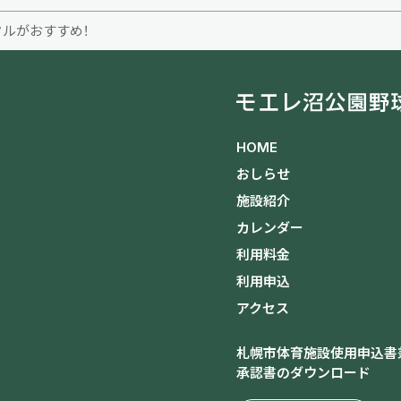
ルがおすすめ！
HOME
おしらせ
施設紹介
カレンダー
利用料金
利用申込
アクセス
札幌市体育施設使用申込書
承認書のダウンロード