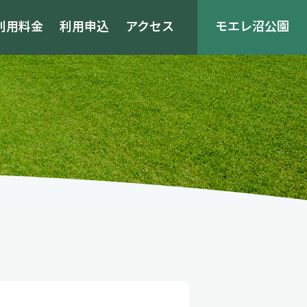
利用料金
利用申込
アクセス
モエレ沼公園