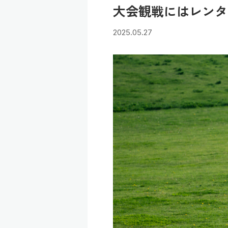
大会観戦にはレンタ
2025.05.27