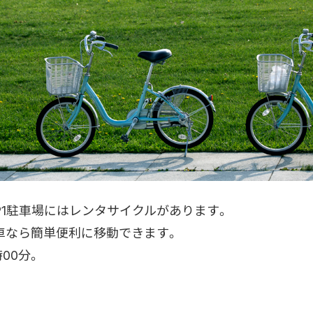
1駐車場にはレンタサイクルがあります。
車なら簡単便利に移動できます。
00分。