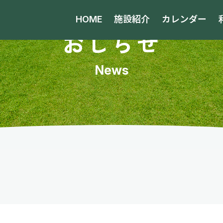
HOME
施設紹介
カレンダー
おしらせ
News