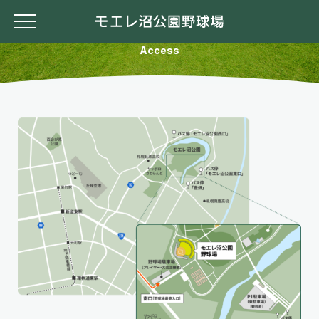
アクセス
Access