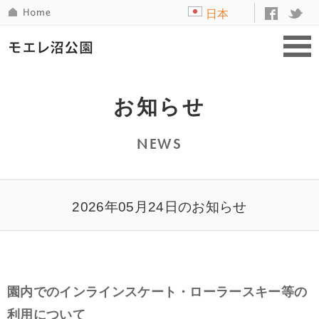
日本
語
お知らせ
NEWS
2026年05月24日のお知らせ
園内でのインラインスケート・ローラースキー等の
利用について