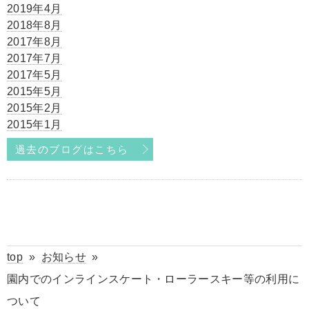
2019年4月
2018年8月
2017年8月
2017年7月
2017年5月
2015年5月
2015年2月
2015年1月
過去のブログはこちら
top
»
お知らせ
»
園内でのインラインスケート・ローラースキー等の利用に
ついて