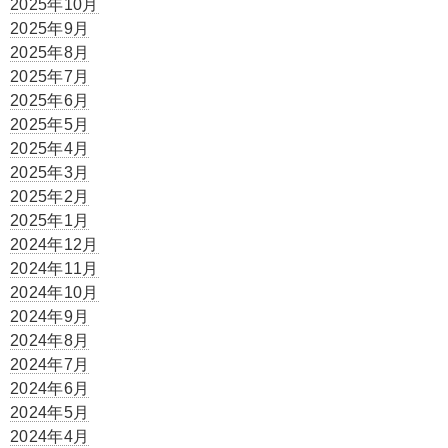
2025年10月
2025年9月
2025年8月
2025年7月
2025年6月
2025年5月
2025年4月
2025年3月
2025年2月
2025年1月
2024年12月
2024年11月
2024年10月
2024年9月
2024年8月
2024年7月
2024年6月
2024年5月
2024年4月