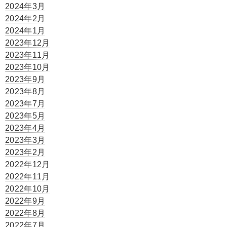
2024年3月
2024年2月
2024年1月
2023年12月
2023年11月
2023年10月
2023年9月
2023年8月
2023年7月
2023年5月
2023年4月
2023年3月
2023年2月
2022年12月
2022年11月
2022年10月
2022年9月
2022年8月
2022年7月