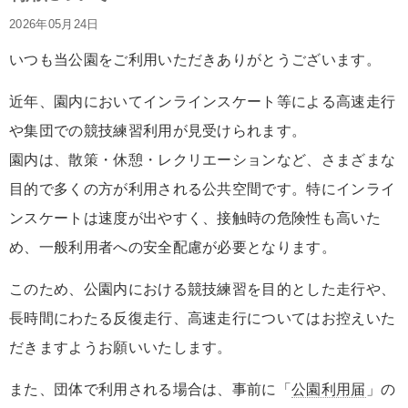
2026年05月24日
いつも当公園をご利用いただきありがとうございます。
近年、園内においてインラインスケート等による高速走行
や集団での競技練習利用が見受けられます。
園内は、散策・休憩・レクリエーションなど、さまざまな
目的で多くの方が利用される公共空間です。特にインライ
ンスケートは速度が出やすく、接触時の危険性も高いた
め、一般利用者への安全配慮が必要となります。
このため、公園内における競技練習を目的とした走行や、
長時間にわたる反復走行、高速走行についてはお控えいた
だきますようお願いいたします。
また、団体で利用される場合は、事前に「
公園利用届
」の