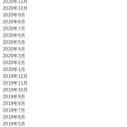
2020年11月
2020年10月
2020年9月
2020年8月
2020年7月
2020年6月
2020年5月
2020年4月
2020年3月
2020年2月
2020年1月
2019年12月
2019年11月
2019年10月
2019年9月
2019年8月
2019年7月
2019年6月
2019年5月