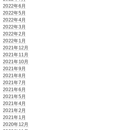
2022年6月
2022年5月
2022年4月
2022年3月
2022年2月
2022年1月
2021年12月
2021年11月
2021年10月
2021年9月
2021年8月
2021年7月
2021年6月
2021年5月
2021年4月
2021年2月
2021年1月
2020年12月