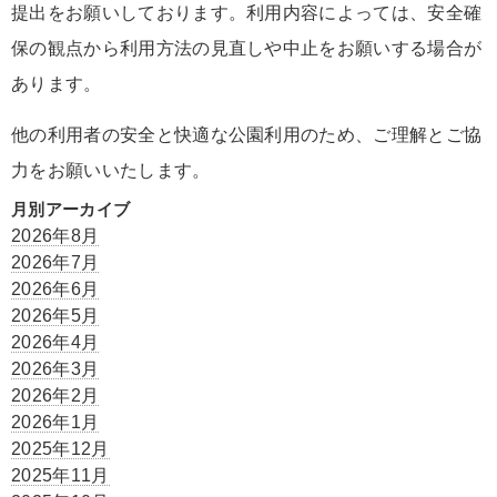
提出をお願いしております。利用内容によっては、安全確
保の観点から利用方法の見直しや中止をお願いする場合が
あります。
他の利用者の安全と快適な公園利用のため、ご理解とご協
力をお願いいたします。
月別アーカイブ
2026年8月
2026年7月
2026年6月
2026年5月
2026年4月
2026年3月
2026年2月
2026年1月
2025年12月
2025年11月